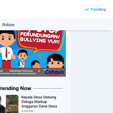
Trending
Hukum
Trending Now
Kepala Desa Gebang
Diduga Markup
Anggaran Dana Desa