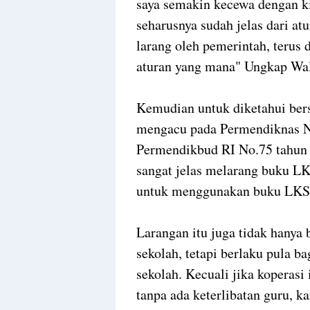
saya semakin kecewa dengan k
seharusnya sudah jelas dari at
larang oleh pemerintah, terus 
aturan yang mana" Ungkap Wa
Kemudian untuk diketahui bers
mengacu pada Permendiknas No
Permendikbud RI No.75 tahun 
sangat jelas melarang buku LK
untuk menggunakan buku LKS
Larangan itu juga tidak hanya 
sekolah, tetapi berlaku pula b
sekolah. Kecuali jika koperasi
tanpa ada keterlibatan guru, 