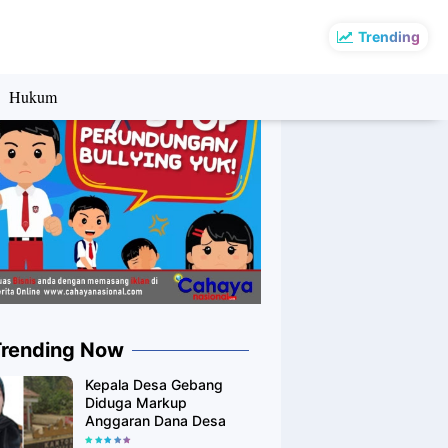
Trending
Hukum
Trending Now
Kepala Desa Gebang
Diduga Markup
Anggaran Dana Desa