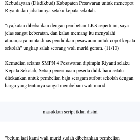
Kebudayaan (Disdikbud) Kabupaten Pesawaran untuk mencopot
Riyanti dari jabatannya selaku kepala sekolah.
"iya,kalau dibebankan dengan pembelian LKS seperti ini, saya
jelas sangat keberatan, dan kalau memang itu menyalahi
aturan,saya minta dinas pendidikan pesawaran untuk copot kepala
sekolah" ungkap salah seorang wali murid geram. (11/10)
Kemudian selama SMPN 4 Pesawaran dipimpin Riyanti selaku
Kepala Sekolah, Setiap penerimaan peserta didik baru selalu
ditekankan untuk pembelian baju seragam atribut sekolah dengan
harga yang tentunya sangat membebani wali murid.
masukkan script iklan disini
"belum lagi kami wali murid sudah dibebankan pembelian