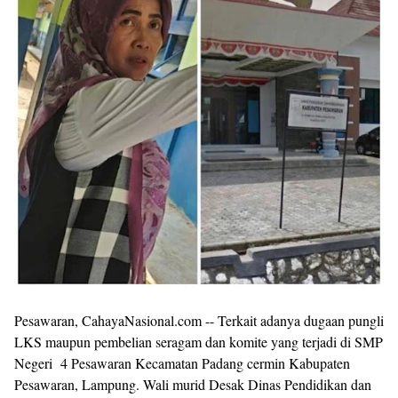
Shroff
Templates
Pesawaran, CahayaNasional.com -- Terkait adanya dugaan pungli
LKS maupun pembelian seragam dan komite yang terjadi di SMP
Negeri 4 Pesawaran Kecamatan Padang cermin Kabupaten
Pesawaran, Lampung. Wali murid Desak Dinas Pendidikan dan