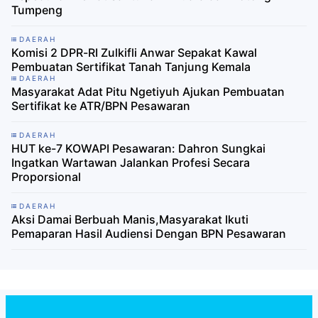
Tumpeng
DAERAH
Komisi 2 DPR-RI Zulkifli Anwar Sepakat Kawal
Pembuatan Sertifikat Tanah Tanjung Kemala
DAERAH
Masyarakat Adat Pitu Ngetiyuh Ajukan Pembuatan
Sertifikat ke ATR/BPN Pesawaran
DAERAH
HUT ke-7 KOWAPI Pesawaran: Dahron Sungkai
Ingatkan Wartawan Jalankan Profesi Secara
Proporsional
DAERAH
Aksi Damai Berbuah Manis,Masyarakat Ikuti
Pemaparan Hasil Audiensi Dengan BPN Pesawaran