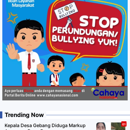
Trending Now
Kepala Desa Gebang Diduga Markup