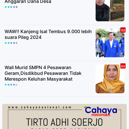
Anggaran Dana Desa
WAW!! Kanjeng Isal Tembus 9.000 lebih
suara Pileg 2024
Wali Murid SMPN 4 Pesawaran
Geram,Disdikbud Pesawaran Tidak
Merespon Keluhan Masyarakat