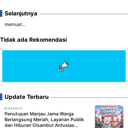
Selanjutnya
memuat...
Tidak ada Rekomendasi
Update Terbaru
DAERAH
Penutupan Manjau Jama Warga
Berlangsung Meriah, Layanan Publik
dan Hiburan Disambut Antusias