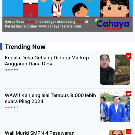
Trending Now
Kepala Desa Gebang Diduga Markup
Anggaran Dana Desa
WAW!! Kanjeng Isal Tembus 9.000 lebih
suara Pileg 2024
Wali Murid SMPN 4 Pesawaran