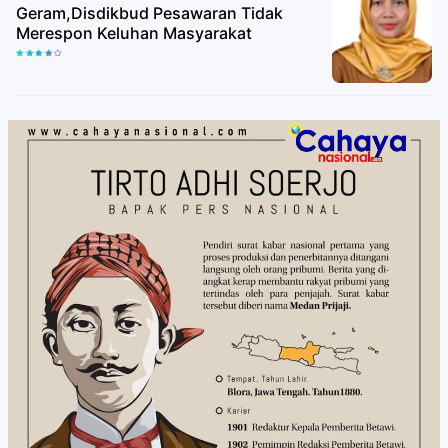
Geram,Disdikbud Pesawaran Tidak
Merespon Keluhan Masyarakat