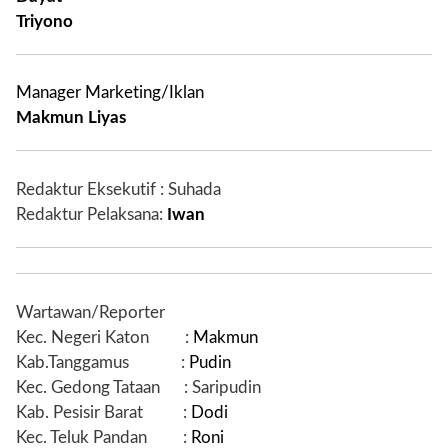
Triyono
Manager Marketing/Iklan
Makmun Liyas
Redaktur Eksekutif : Suhada
Redaktur Pelaksana:
Iwan
Wartawan/Reporter
Kec. Negeri Katon
:
Makmun
Kab.Tanggamus
:
Pudin
Kec. Gedong Tataan
: Saripudin
Kab. Pesisir Barat
:
Dodi
Kec. Teluk Pandan
:
Roni