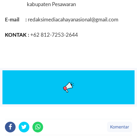
kabupaten Pesawaran
E-mail
:
redaksimediacahayanasional@gmail.com
KONTAK
:
+62 812-7253-2644
Komentar