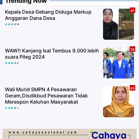
Trending Now
Kepala Desa Gebang Diduga Markup
Anggaran Dana Desa
WAW!! Kanjeng Isal Tembus 9.000 lebih
suara Pileg 2024
Wali Murid SMPN 4 Pesawaran
Geram,Disdikbud Pesawaran Tidak
Merespon Keluhan Masyarakat