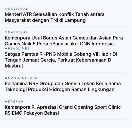
NASIONAL
Menteri ATR Selesaikan Konflik Tanah antara
Masyarakat dengan TNI di Lampung
NASIONAL
Kemenpora Usul Bonus Asian Games dan Asian Para
Games Naik 5 PersenBaca artikel CNN Indonesia
HEADLINES
Satgas Pamtas RI–PNG Mobile Gobang VII Hadir Di
Tengah Jemaat Gereja, Perkuat Kebersamaan Di
Maybrat
MANCANEGARA
Pertamina NRE Group dan Genvia Teken Kerja Sama
Teknologi Produksi Hidrogen Ramah Lingkungan
DAERAH
Kemenpora RI Apresiasi Grand Opening Sport Clinic
RS EMC Pekayon Bekasi