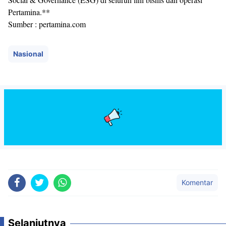
Pertamina.**
Sumber : pertamina.com
Nasional
Komentar
Selanjutnya