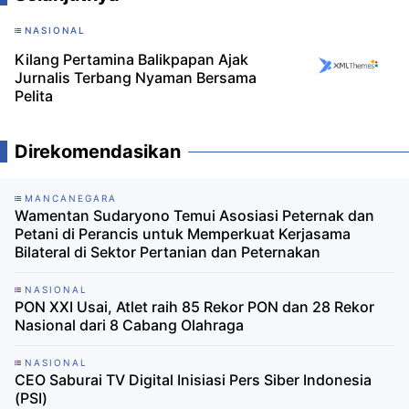
NASIONAL
Kilang Pertamina Balikpapan Ajak
Jurnalis Terbang Nyaman Bersama
Pelita
Direkomendasikan
MANCANEGARA
Wamentan Sudaryono Temui Asosiasi Peternak dan
Petani di Perancis untuk Memperkuat Kerjasama
Bilateral di Sektor Pertanian dan Peternakan
NASIONAL
PON XXI Usai, Atlet raih 85 Rekor PON dan 28 Rekor
Nasional dari 8 Cabang Olahraga
NASIONAL
CEO Saburai TV Digital Inisiasi Pers Siber Indonesia
(PSI)