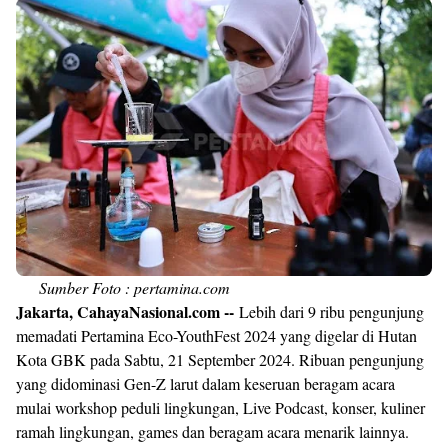
Sumber Foto : pertamina.com
Jakarta, CahayaNasional.com --
Lebih dari 9 ribu pengunjung
memadati Pertamina Eco-YouthFest 2024 yang digelar di Hutan
Kota GBK pada Sabtu, 21 September 2024. Ribuan pengunjung
yang didominasi Gen-Z larut dalam keseruan beragam acara
mulai workshop peduli lingkungan, Live Podcast, konser, kuliner
ramah lingkungan, games dan beragam acara menarik lainnya.