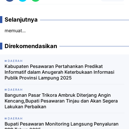
Selanjutnya
memuat...
Direkomendasikan
DAERAH
Kabupaten Pesawaran Pertahankan Predikat
Informatif dalam Anugerah Keterbukaan Informasi
Publik Provinsi Lampung 2025
DAERAH
Bangunan Pasar Trikora Ambruk Diterjang Angin
Kencang,Bupati Pesawaran Tinjau dan Akan Segera
Lakukan Perbaikan
DAERAH
Bupati Pesawaran Monitoring Langsung Penyaluran