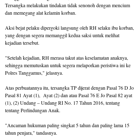
Tersangka melakukan tindakan tidak senonoh dengan mencium
dan memegang alat kelamin korban.
Aksi bejat pelaku dipergoki langsung oleh RH selaku ibu korban,
yang dengan segera memanggil kedua saksi untuk melihat
kejadian tersebut.
"Setelah kejadian, RH merasa takut atas keselamatan anaknya,
sehingga memutuskan untuk segera melaporkan peristiwa ini ke
Polres Tanggamus," jelasnya.
Atas perbuatannya itu, tersangka TP dijerat dengan Pasal 76 D Jo
Pasal 81 Ayat (1), Ayat (2) dan atau Pasal 76 E Jo Pasal 82 ayat
(1), (2) Undang – Undang RI No. 17 Tahun 2016, tentang
tentang Perlindungan Anak.
"Ancaman hukuman paling singkat 5 tahun dan paling lama 15
tahun penjara," tandasnya.