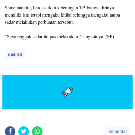
Sementara itu, berdasarkan keterangan TP, bahwa dirinya
memiliki istri tetapi mengaku khilaf sehingga mengaku tanpa
sadar melakukan perbuatan tersebut.
"Saya enggak sadar itu pas melakukan," singkatnya. (SP)
daerah
Komentar