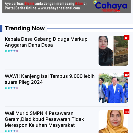
Trending Now
Kepala Desa Gebang Diduga Markup
Anggaran Dana Desa
WAW!! Kanjeng Isal Tembus 9.000 lebih
suara Pileg 2024
Wali Murid SMPN 4 Pesawaran
Geram,Disdikbud Pesawaran Tidak
Merespon Keluhan Masyarakat