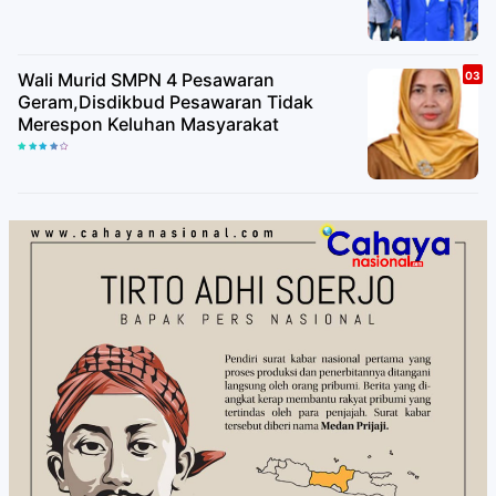
Wali Murid SMPN 4 Pesawaran
Geram,Disdikbud Pesawaran Tidak
Merespon Keluhan Masyarakat