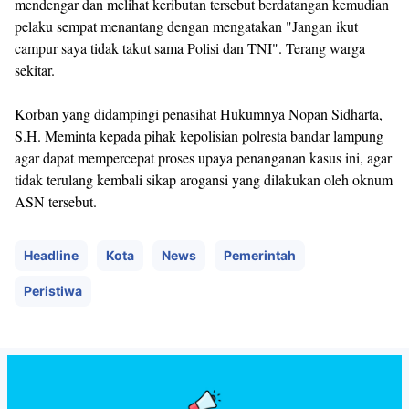
mendengar dan melihat keributan tersebut berdatangan kemudian
pelaku sempat menantang dengan mengatakan "Jangan ikut
campur saya tidak takut sama Polisi dan TNI". Terang warga
sekitar.
Korban yang didampingi penasihat Hukumnya Nopan Sidharta,
S.H. Meminta kepada pihak kepolisian polresta bandar lampung
agar dapat mempercepat proses upaya penanganan kasus ini, agar
tidak terulang kembali sikap arogansi yang dilakukan oleh oknum
ASN tersebut.
Headline
Kota
News
Pemerintah
Peristiwa