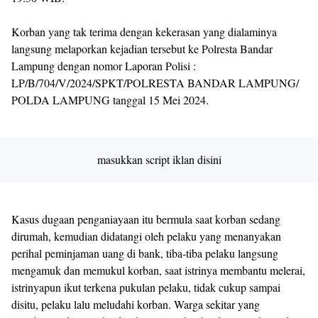
Korban yang tak terima dengan kekerasan yang dialaminya
langsung melaporkan kejadian tersebut ke Polresta Bandar
Lampung dengan nomor Laporan Polisi :
LP/B/704/V/2024/SPKT/POLRESTA BANDAR LAMPUNG/
POLDA LAMPUNG tanggal 15 Mei 2024.
masukkan script iklan disini
Kasus dugaan penganiayaan itu bermula saat korban sedang
dirumah, kemudian didatangi oleh pelaku yang menanyakan
perihal peminjaman uang di bank, tiba-tiba pelaku langsung
mengamuk dan memukul korban, saat istrinya membantu melerai,
istrinyapun ikut terkena pukulan pelaku, tidak cukup sampai
disitu, pelaku lalu meludahi korban. Warga sekitar yang