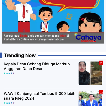
Trending Now
Kepala Desa Gebang Diduga Markup
Anggaran Dana Desa
WAW!! Kanjeng Isal Tembus 9.000 lebih
suara Pileg 2024