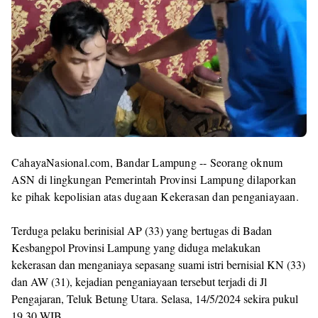
Templates
CahayaNasional.com, Bandar Lampung -- Seorang oknum
ASN di lingkungan Pemerintah Provinsi Lampung dilaporkan
ke pihak kepolisian atas dugaan Kekerasan dan penganiayaan.
Terduga pelaku berinisial AP (33) yang bertugas di Badan
Kesbangpol Provinsi Lampung yang diduga melakukan
kekerasan dan menganiaya sepasang suami istri bernisial KN (33)
dan AW (31), kejadian penganiayaan tersebut terjadi di Jl
Pengajaran, Teluk Betung Utara. Selasa, 14/5/2024 sekira pukul
19.30 WIB.