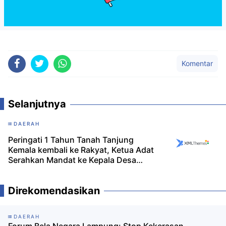
Komentar
Selanjutnya
DAERAH
Peringati 1 Tahun Tanah Tanjung
Kemala kembali ke Rakyat, Ketua Adat
Serahkan Mandat ke Kepala Desa
Tamansari
Direkomendasikan
DAERAH