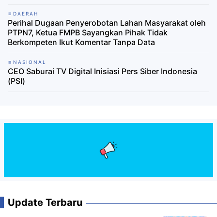
DAERAH
Perihal Dugaan Penyerobotan Lahan Masyarakat oleh
PTPN7, Ketua FMPB Sayangkan Pihak Tidak
Berkompeten Ikut Komentar Tanpa Data
NASIONAL
CEO Saburai TV Digital Inisiasi Pers Siber Indonesia
(PSI)
Update Terbaru