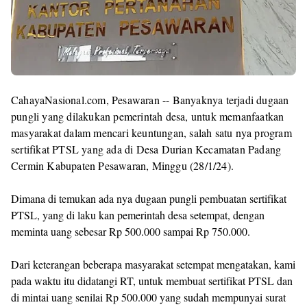
Templates
CahayaNasional.com, Pesawaran -- Banyaknya terjadi dugaan
pungli yang dilakukan pemerintah desa, untuk memanfaatkan
masyarakat dalam mencari keuntungan, salah satu nya program
sertifikat PTSL yang ada di Desa Durian Kecamatan Padang
Cermin Kabupaten Pesawaran, Minggu (28/1/24).
Dimana di temukan ada nya dugaan pungli pembuatan sertifikat
PTSL, yang di laku kan pemerintah desa setempat, dengan
meminta uang sebesar Rp 500.000 sampai Rp 750.000.
Dari keterangan beberapa masyarakat setempat mengatakan, kami
pada waktu itu didatangi RT, untuk membuat sertifikat PTSL dan
di mintai uang senilai Rp 500.000 yang sudah mempunyai surat