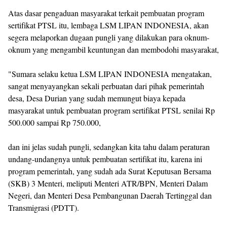
Atas dasar pengaduan masyarakat terkait pembuatan program
sertifikat PTSL itu, lembaga LSM LIPAN INDONESIA, akan
segera melaporkan dugaan pungli yang dilakukan para oknum-
oknum yang mengambil keuntungan dan membodohi masyarakat,
"Sumara selaku ketua LSM LIPAN INDONESIA mengatakan,
sangat menyayangkan sekali perbuatan dari pihak pemerintah
desa, Desa Durian yang sudah memungut biaya kepada
masyarakat untuk pembuatan program sertifikat PTSL senilai Rp
500.000 sampai Rp 750.000,
dan ini jelas sudah pungli, sedangkan kita tahu dalam peraturan
undang-undangnya untuk pembuatan sertifikat itu, karena ini
program pemerintah, yang sudah ada Surat Keputusan Bersama
(SKB) 3 Menteri, meliputi Menteri ATR/BPN, Menteri Dalam
Negeri, dan Menteri Desa Pembangunan Daerah Tertinggal dan
Transmigrasi (PDTT).