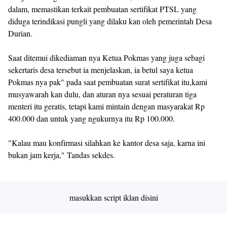
dalam, memastikan terkait pembuatan sertifikat PTSL yang
diduga terindikasi pungli yang dilaku kan oleh pemerintah Desa
Durian.
Saat ditemui dikediaman nya Ketua Pokmas yang juga sebagi
sekertaris desa tersebut ia menjelaskan, ia betul saya ketua
Pokmas nya pak" pada saat pembuatan surat sertifikat itu,kami
musyawarah kan dulu, dan aturan nya sesuai peraturan tiga
menteri itu geratis, tetapi kami mintain dengan masyarakat Rp
400.000 dan untuk yang ngukurnya itu Rp 100.000.
"Kalau mau konfirmasi silahkan ke kantor desa saja, karna ini
bukan jam kerja," Tandas sekdes.
masukkan script iklan disini