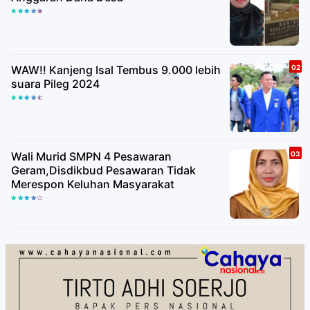
WAW!! Kanjeng Isal Tembus 9.000 lebih
suara Pileg 2024
Wali Murid SMPN 4 Pesawaran
Geram,Disdikbud Pesawaran Tidak
Merespon Keluhan Masyarakat