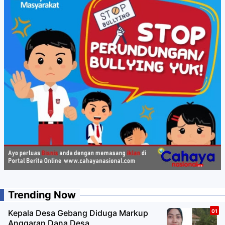
Trending Now
Kepala Desa Gebang Diduga Markup
Anggaran Dana Desa