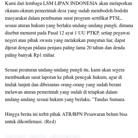
Kami dari lembaga LSM LIPAN INDONESIA akan melaporkan
oknum-oknum pemerintah desa yang sudah membodoh-bodohi
masyarakat dalam pembuatan surat program sertifikat PTSL,
sesuai aturan hukum yang berlaku undang-undang pungli, dimana
disebut menurut pada Pasal 12 ayat 1 UU PTKP, setiap pegawai
negeri atau pihak swasta yang melakukan pungutan liar, dapat
dijerat dengan pidana penjara paling lama 20 tahun dan denda
paling banyak Rp1 miliar.
Sesuai peraturan undang-undang pungli itu, kami akan segera
membuatkan surat laporan ke pihak penegak hukum, agar di
tindak lanjuti dan diberantas orang-orang yang sudah berani
melawan aturan pemerintah yang sudah di tetapkan dalam
undang-undang sesuai hukum yang berlaku, "Tandas Sumara.
Hingga berita ini terbit pihak ATR/BPN Pesawaran belum bisa
untuk dikonfirmasi.
(Red)